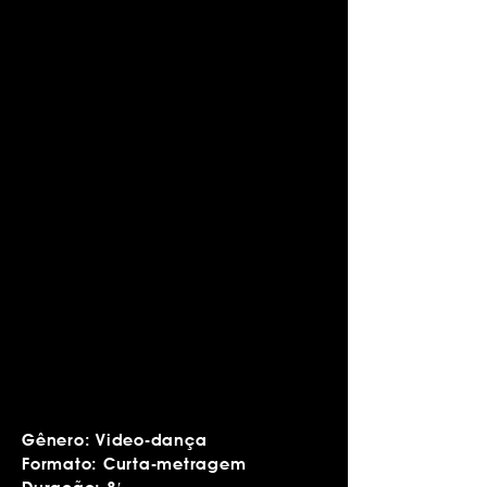
Gênero: Video-dança
Formato: Curta-metragem