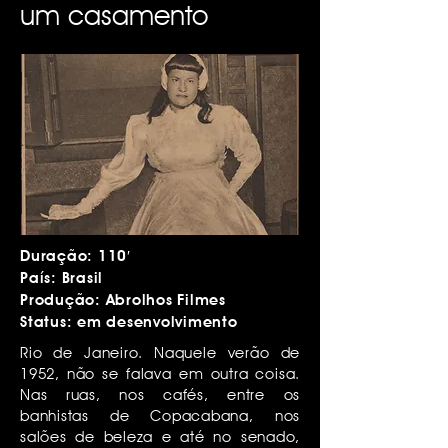
um casamento
Duração: 110′
País: Brasil
Produção: Abrolhos Filmes
Status: em desenvolvimento
Rio de Janeiro. Naquele verão de
1952, não se falava em outra coisa.
Nas ruas, nos cafés, entre os
banhistas de Copacabana, nos
salões de beleza e até no senado,