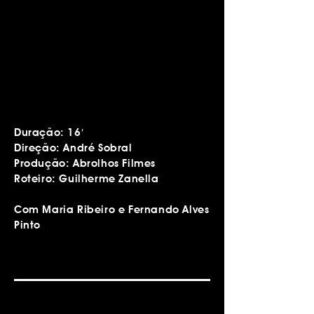
Duração: 16′
Direção: André Sobral
Produção: Abrolhos Filmes
Roteiro: Guilherme Zanella
Com Maria Ribeiro e Fernando Alves
Pinto