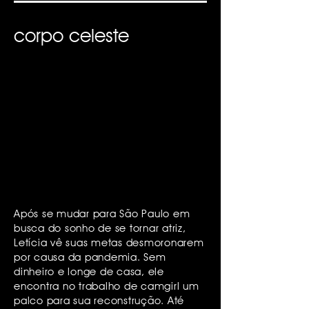
corpo celeste
Após se mudar para São Paulo em
busca do sonho de se tornar atriz,
Letícia vê suas metas desmoronarem
por causa da pandemia. Sem
dinheiro e longe de casa, ele
encontra no trabalho de camgirl um
palco para sua reconstrução. Até