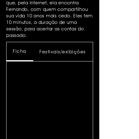
que, pela internet, ela encontra
Fernando, com quem compartilhou
sua vida 10 anos mais cedo. Eles tem
10 minutos, a duração de uma
sessão, para acertar as contas do
passado.
Ficha
Festivais/exibições