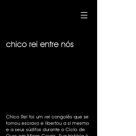
chico rei entre nós
Chico Rei foi um rei congolês que se
tornou escravo e libertou a si mesmo
e a seus súditos durante o Ciclo de