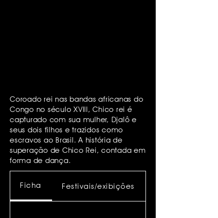
Coroado rei nas bandas africanas do
Congo no século XVIII, Chico rei é
capturado com sua mulher, Djalô e
seus dois filhos e trazidos como
escravos ao Brasil. A história de
superação de Chico Rei, contada em
forma de dança.
Ficha
Festivais/exibições