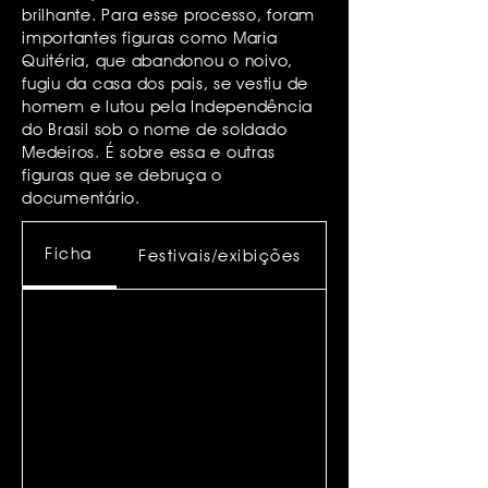
brilhante. Para esse processo, foram
importantes figuras como Maria
Quitéria, que abandonou o noivo,
fugiu da casa dos pais, se vestiu de
homem e lutou pela Independência
do Brasil sob o nome de soldado
Medeiros. É sobre essa e outras
figuras que se debruça o
documentário.
Ficha
Festivais/exibições