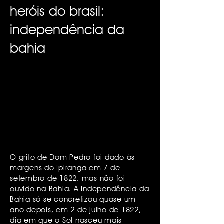
heróis do brasil:
independência da
bahia
O grito de Dom Pedro foi dado às
margens do Ipiranga em 7 de
setembro de 1822, mas não foi
ouvido na Bahia. A Independência da
Bahia só se concretizou quase um
ano depois, em 2 de julho de 1822,
dia em que o Sol nasceu mais