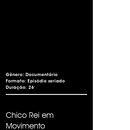
Gênero: Documentário
Formato: Episódio seriado
Duração: 26′
Chico Rei em
Movimento