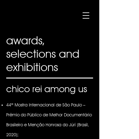
awards,
selections and
exhibitions
chico rei among us
44ª Mostra Internacional de São Paulo –
Prêmio do Público de Melhor Documentário
Brasileiro e Menção Honrosa do Júri (Brasil,
2020);