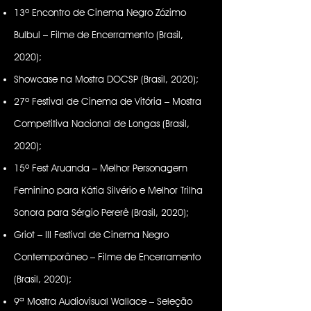
13º Encontro de Cinema Negro Zózimo
Bulbul – Filme de Encerramento (Brasil,
2020);
Showcase na Mostra DOCSP (Brasil, 2020);
27º Festival de Cinema de Vitória – Mostra
Competitiva Nacional de Longas (Brasil,
2020);
15º Fest Aruanda – Melhor Personagem
Feminino para Kátia Silvério e Melhor Trilha
Sonora para Sérgio Pererê (Brasil, 2020);
Griot – III Festival de Cinema Negro
Contemporâneo – Filme de Encerramento
(Brasil, 2020);
9ª Mostra Audiovisual Wallace – Seleção