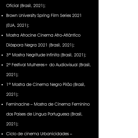
Oficial (Brasil, 2021);
Brown University Spring Film Series 2021
(EUA, 2021);
Mostra Afrocine Cinema Afro-Atlântico
Diáspora Negra 2021 (Brasil, 2021);
3ª Mostra Negritude Infinita (Brasil, 2021);
2º Festival Mulheres+ do Audiovisual (Brasil,
2021);
1ª Mostra de Cinema Negro Pilão (Brasil,
2021);
Feminacine – Mostra de Cinema Feminino
dos Países de Língua Portuguesa (Brasil,
2021);
Ciclo de cinema Urbanicidades –