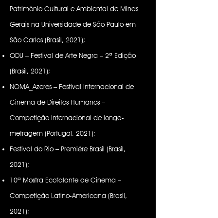
Patrimônio Cultural e Ambiental de Minas
Gerais na Universidade de São Paulo em
São Carlos (Brasil, 2021);
ODU – Festival de Arte Negra – 2ª Edição
(Brasil, 2021);
NOMA_Azores – Festival Internacional de
Cinema de Direitos Humanos –
Competição Internacional de longa-
metragem (Portugal, 2021);
Festival do Rio – Premiére Brasil (Brasil,
2021);
10ª Mostra Ecofalante de Cinema –
Competição Latino-Americana (Brasil,
2021);