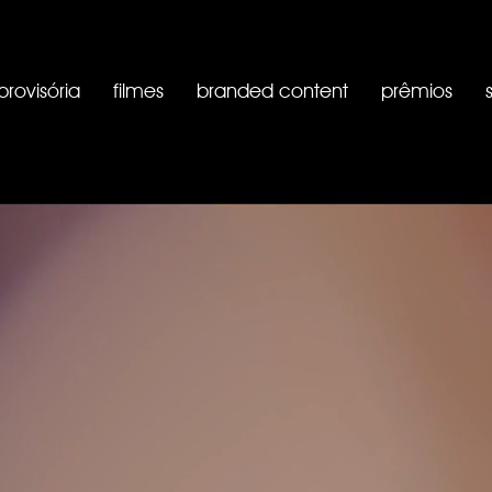
rovisória
filmes
branded content
prêmios