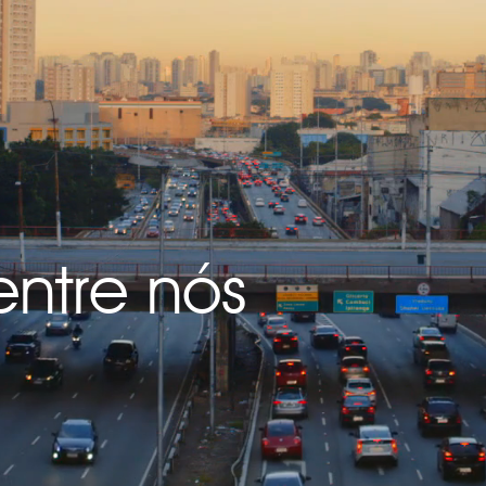
entre nós