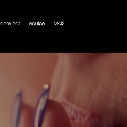
sobre nós
equipe
MAIS